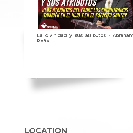
La divinidad y sus atributos - Abraha
Peña
LOCATION