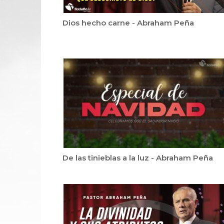
Dios hecho carne - Abraham Peña
De las tinieblas a la luz - Abraham Peña