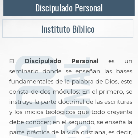
Discipulado Personal
Instituto Bíblico
El
Discipulado Personal
es un
seminario donde se enseñan las bases
fundamentales de la palabra de Dios, este
consta de dos módulos: En el primero, se
instruye la parte doctrinal de las escrituras
y los inicios teológicos que todo creyente
debe conocer; en el segundo, se enseña la
parte práctica de la vida cristiana, es decir,