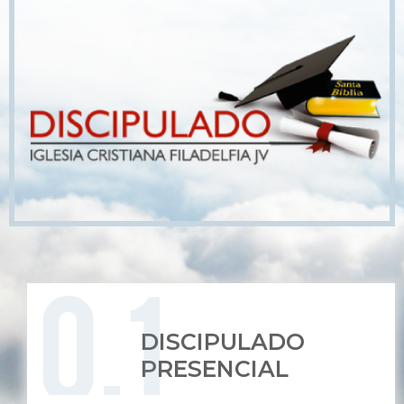
DISCIPULADO
PRESENCIAL