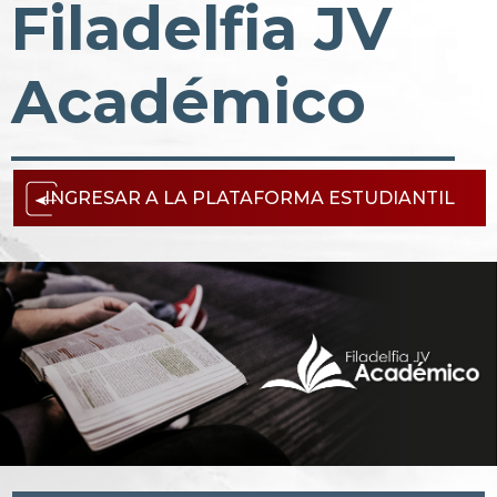
Filadelfia JV
Académico
INGRESAR A LA PLATAFORMA ESTUDIANTIL