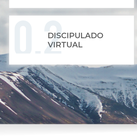
DISCIPULADO
VIRTUAL