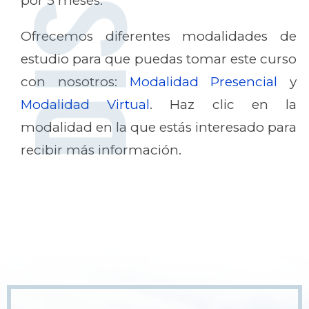
por 5 meses.
Ofrecemos diferentes modalidades de
estudio para que puedas tomar este curso
con nosotros:
Modalidad Presencial
y
Modalidad Virtual
. Haz clic en la
modalidad en la que estás interesado para
recibir más información.