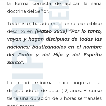
la forma correcta de aplicar la sana
doctrina del Señor.
Todo esto, basado en el principio bíblico
descrito en
(Mateo 28:19) “Por lo tanto,
vayan y hagan discípulos de todas las
naciones; bautizándolos en el nombre
del Padre y del Hijo y del Espíritu
Santo”.
La edad mínima para ingresar al
discipulado es de doce (12) años. El curso
tiene una duración de 2 horas semanales