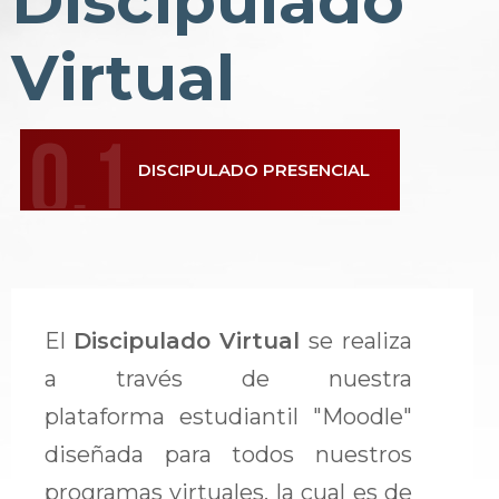
Discipulado
Virtual
DISCIPULADO PRESENCIAL
El
Discipulado Virtual
se realiza
a través de nuestra
plataforma estudiantil "Moodle"
diseñada para todos nuestros
programas virtuales, la cual es de