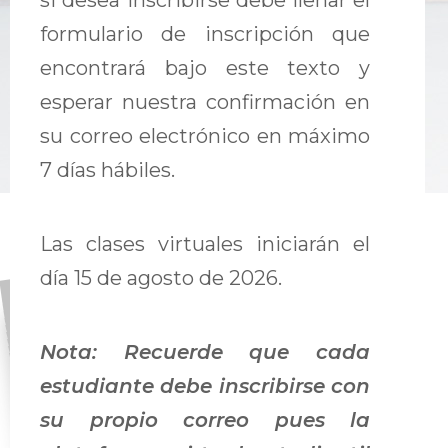
si desea inscribirse debe llenar el
formulario de inscripción que
encontrará bajo este texto y
esperar nuestra confirmación en
su correo electrónico en máximo
7 días hábiles.
Las clases virtuales iniciarán el
día 15 de agosto de 2026.
Nota: Recuerde que cada
estudiante debe inscribirse con
su propio correo pues la