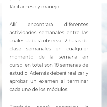
fácil acceso y manejo.
Allí encontrará diferentes
actividades semanales entre las
cuales deberá observar 2 horas de
clase semanales en cualquier
momento de la semana en
curso, en total son 18 semanas de
estudio. Además deberá realizar y
aprobar un examen al terminar
cada uno de los módulos.