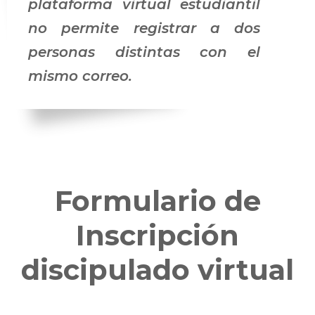
plataforma virtual estudiantil
no permite registrar a dos
personas distintas con el
mismo correo.
Formulario de
Inscripción
discipulado virtual