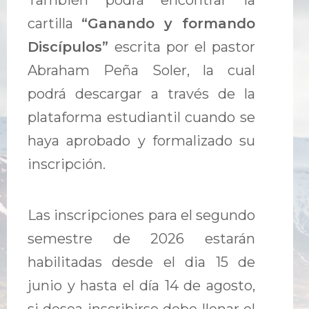
También podrá encontrar la
cartilla
“Ganando y formando
Discípulos”
escrita por el pastor
Abraham Peña Soler, la cual
podrá descargar a través de la
plataforma estudiantil cuando se
haya aprobado y formalizado su
inscripción.
Las inscripciones para el segundo
semestre de 2026 estarán
habilitadas desde el dia 15 de
junio y hasta el día 14 de agosto,