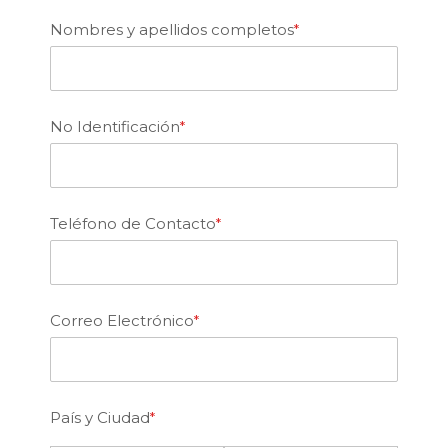
Nombres y apellidos completos
No Identificación
Teléfono de Contacto
Correo Electrónico
País y Ciudad
Paises
Paises