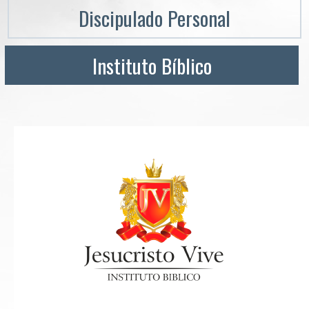
Discipulado Personal
Instituto Bíblico