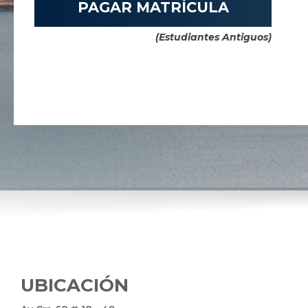
PAGAR MATRÍCULA
(Estudiantes Antiguos)
UBICACIÓN