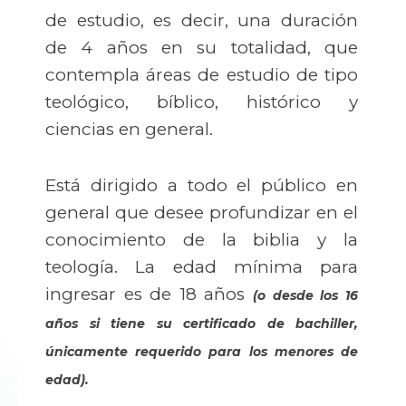
de estudio, es decir, una duración
de 4 años en su totalidad, que
contempla áreas de estudio de tipo
teológico, bíblico, histórico y
ciencias en general.
Está dirigido a todo el público en
general que desee profundizar en el
conocimiento de la biblia y la
teología. La edad mínima para
ingresar es de 18 años
(o desde los 16
años si tiene su certificado de bachiller,
únicamente requerido para los menores de
edad).