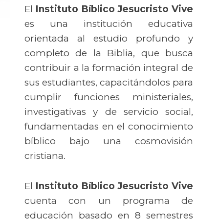
El
Instituto Bíblico Jesucristo Vive
es una institución educativa
orientada al estudio profundo y
completo de la Biblia, que busca
contribuir a la formación integral de
sus estudiantes, capacitándolos para
cumplir funciones ministeriales,
investigativas y de servicio social,
fundamentadas en el conocimiento
bíblico bajo una cosmovisión
cristiana.
El
Instituto Bíblico Jesucristo Vive
cuenta con un programa de
educación basado en 8 semestres