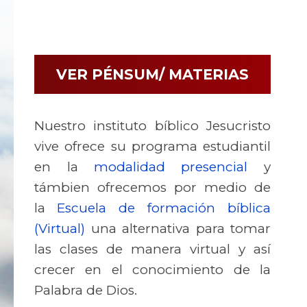
VER PÉNSUM/ MATERIAS
Nuestro instituto bíblico Jesucristo
vive ofrece su programa estudiantil
en la
modalidad presencial
y
támbien ofrecemos por medio de
la
Escuela de formación bíblica
(Virtual)
una alternativa para tomar
las clases de manera virtual y así
crecer en el conocimiento de la
Palabra de Dios.