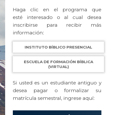
Haga clic en el programa que
esté interesado o al cual desea
inscribirse para recibir más
información:
INSTITUTO BÍBLICO PRESENCIAL
ESCUELA DE FORMACIÓN BÍBLICA
(VIRTUAL)
Si usted es un estudiante antiguo y
desea pagar o formalizar su
matrícula semestral, ingrese aquí: