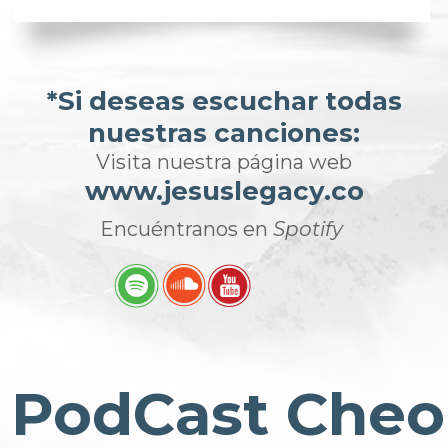
*Si deseas escuchar todas
nuestras canciones:
Visita nuestra página web
www.jesuslegacy.co
Encuéntranos en
Spotify
PodCast Cheo