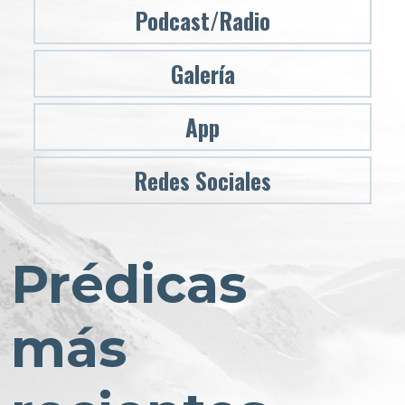
Podcast/Radio
Galería
App
Redes Sociales
Prédicas
más