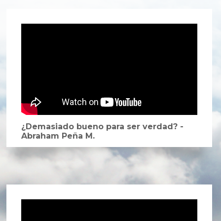
¿Demasiado bueno para ser verdad? -
Abraham Peña M.