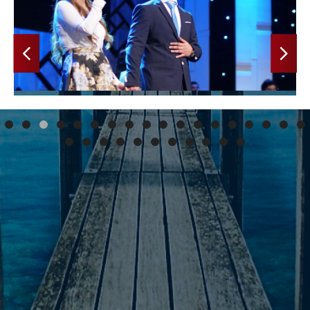
Anterior
Siguiente