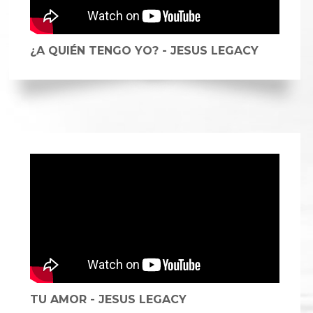
¿A QUIÉN TENGO YO? - JESUS LEGACY
TU AMOR - JESUS LEGACY