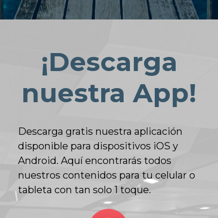
¡Descarga
nuestra App!
Descarga gratis nuestra aplicación
disponible para dispositivos iOS y
Android. Aquí encontrarás todos
nuestros contenidos para tu celular o
tableta con tan solo 1 toque.