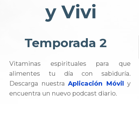
y Vivi
Temporada 2
Vitaminas espirituales para que
alimentes tu día con sabiduría.
Descarga nuestra
Aplicación Móvil
y
encuentra un nuevo podcast diario.