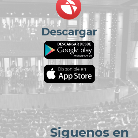
Descargar
Siguenos en