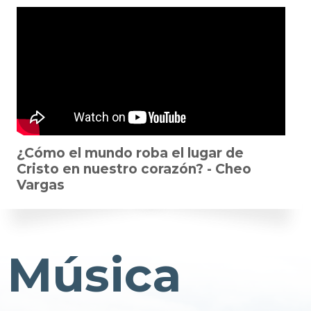
¿Cómo el mundo roba el lugar de
Cristo en nuestro corazón? - Cheo
Vargas
Música