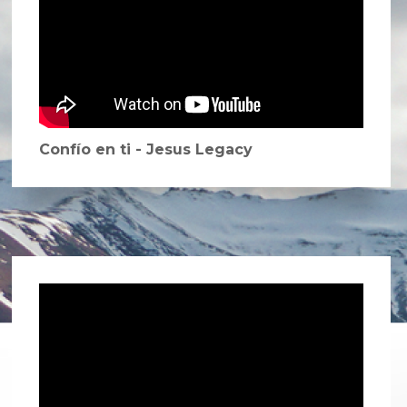
Confío en ti - Jesus Legacy