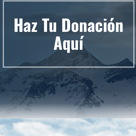
Haz Tu Donación
Aquí