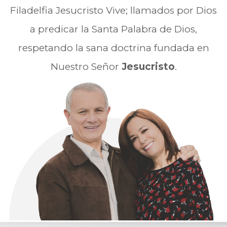
Filadelfia Jesucristo Vive; llamados por Dios
a predicar la Santa Palabra de Dios,
respetando la sana doctrina fundada en
Nuestro Señor
Jesucristo
.