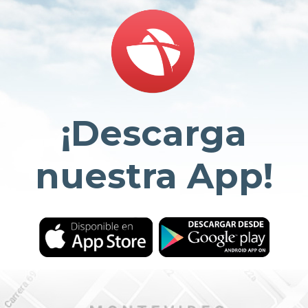
¡Descarga
nuestra App!