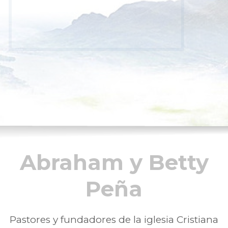
Abraham y Betty
Peña
Pastores y fundadores de la iglesia Cristiana