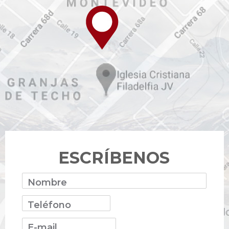
ESCRÍBENOS