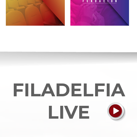
FILADELFIA
LIVE