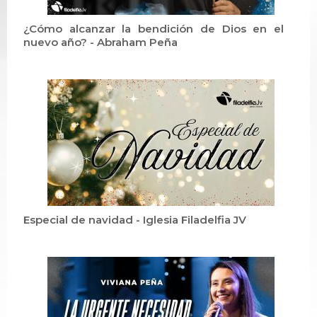
¿Cómo alcanzar la bendición de Dios en el
nuevo año? - Abraham Peña
Especial de navidad - Iglesia Filadelfia JV