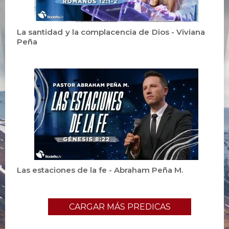
La santidad y la complacencia de Dios - Viviana
Peña
Las estaciones de la fe - Abraham Peña M.
CARGAR MÁS PREDICAS