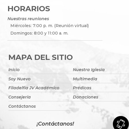
HORARIOS
Nuestras reuniones
Miércoles: 7:00 p. m. (Reunión virtual)
Domingos: 8:00 y 11:00 a. m.
MAPA DEL SITIO
Inicio
Nuestra Iglesia
Soy Nuevo
Multimedia
Filadelfia JV Académico
Prédicas
Consejería
Donaciones
Contáctanos
¡Contáctanos!