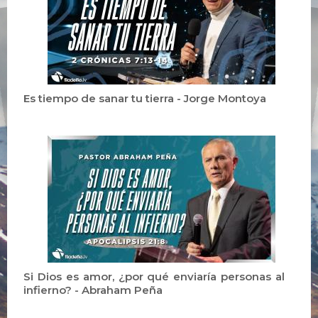
Es tiempo de sanar tu tierra - Jorge Montoya
Si Dios es amor, ¿por qué enviaría personas al
infierno? - Abraham Peña