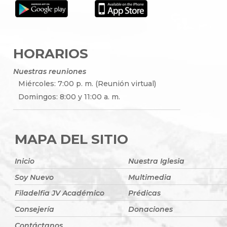
HORARIOS
Nuestras reuniones
Miércoles: 7:00 p. m. (Reunión virtual)
Domingos: 8:00 y 11:00 a. m.
MAPA DEL SITIO
Inicio
Nuestra Iglesia
Soy Nuevo
Multimedia
Filadelfia JV Académico
Prédicas
Consejería
Donaciones
Contáctanos