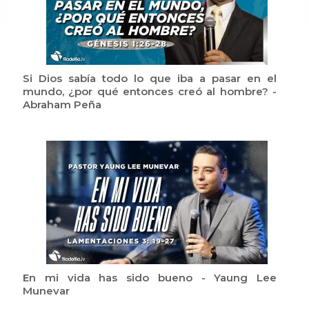
Si Dios sabía todo lo que iba a pasar en el
mundo, ¿por qué entonces creó al hombre? -
Abraham Peña
En mi vida has sido bueno - Yaung Lee
Munevar