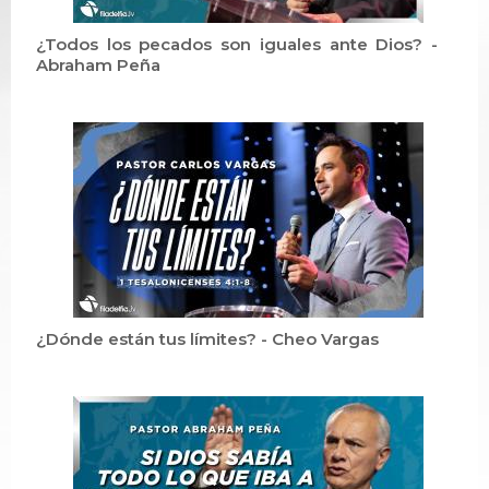
¿Todos los pecados son iguales ante Dios? -
Abraham Peña
¿Dónde están tus límites? - Cheo Vargas