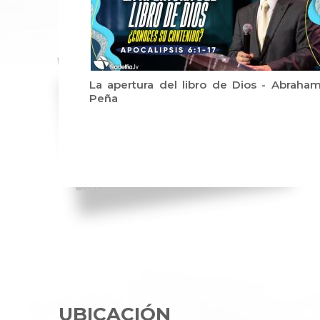
La apertura del libro de Dios - Abraha
Peña
UBICACIÓN