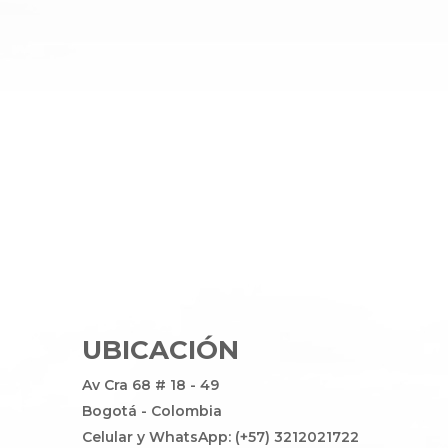
UBICACIÓN
Av Cra 68 # 18 - 49
Bogotá - Colombia
Celular y WhatsApp: (+57) 3212021722