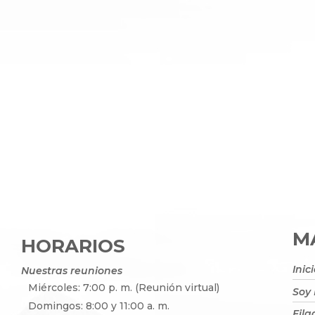
MA
HORARIOS
Inic
Nuestras reuniones
Miércoles: 7:00 p. m. (Reunión virtual)
Soy
Domingos: 8:00 y 11:00 a. m.
Fila