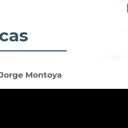
cas
- Jorge Montoya