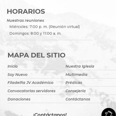
HORARIOS
Nuestras reuniones
Miércoles: 7:00 p. m. (Reunión virtual)
Domingos: 8:00 y 11:00 a. m.
MAPA DEL SITIO
Inicio
Nuestra Iglesia
Soy Nuevo
Multimedia
Filadelfia JV Académico
Prédicas
Convocatorias servidores
Consejería
Donaciones
Contáctanos
¡Contáctanos!