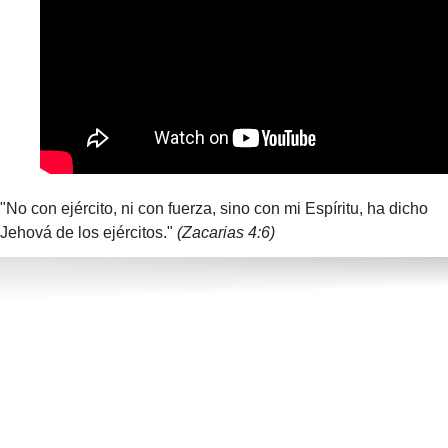
"No con ejército, ni con fuerza, sino con mi Espíritu, ha dicho
Jehová de los ejércitos."
(Zacarias 4:6)