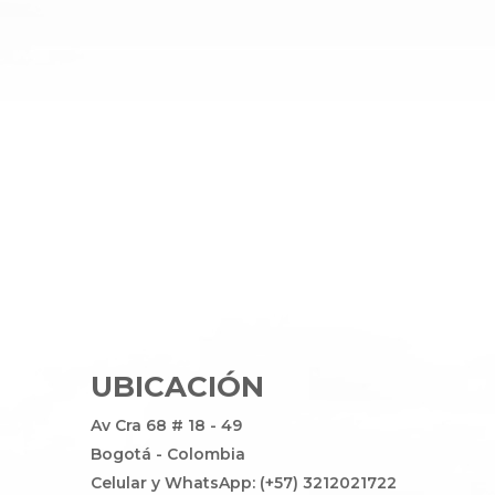
UBICACIÓN
Av Cra 68 # 18 - 49
Bogotá - Colombia
Celular y WhatsApp: (+57) 3212021722