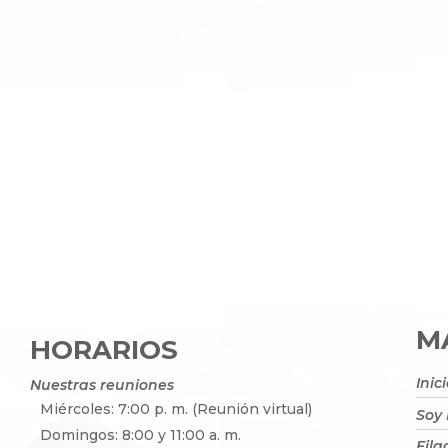
MA
HORARIOS
Inic
Nuestras reuniones
Miércoles: 7:00 p. m. (Reunión virtual)
Soy
Domingos: 8:00 y 11:00 a. m.
Fila