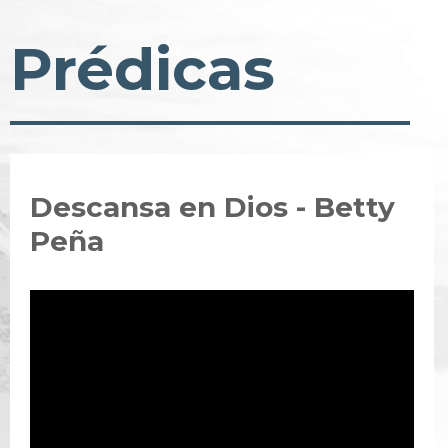
Prédicas
Descansa en Dios - Betty
Peña