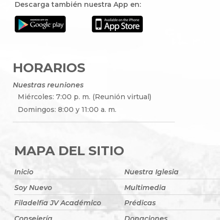
Descarga también nuestra App en:
HORARIOS
Nuestras reuniones
Miércoles: 7:00 p. m. (Reunión virtual)
Domingos: 8:00 y 11:00 a. m.
MAPA DEL SITIO
Inicio
Nuestra Iglesia
Soy Nuevo
Multimedia
Filadelfia JV Académico
Prédicas
Consejería
Donaciones