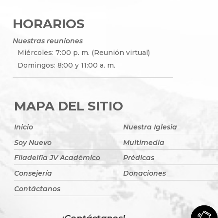
HORARIOS
Nuestras reuniones
Miércoles: 7:00 p. m. (Reunión virtual)
Domingos: 8:00 y 11:00 a. m.
MAPA DEL SITIO
Inicio
Nuestra Iglesia
Soy Nuevo
Multimedia
Filadelfia JV Académico
Prédicas
Consejería
Donaciones
Contáctanos