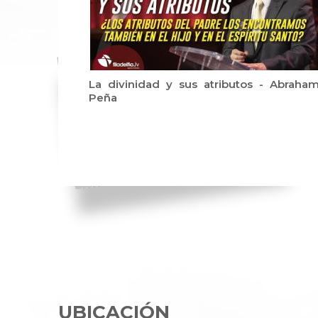
La divinidad y sus atributos - Abraha
Peña
UBICACIÓN