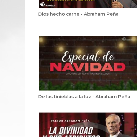
Dios hecho carne - Abraham Peña
De las tinieblas a la luz - Abraham Peña