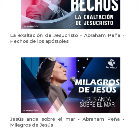
La exaltación de Jesucristo - Abraham Peña -
Hechos de los apóstoles
Jesús anda sobre el mar - Abraham Peña -
Milagros de Jesús