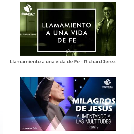
Llamamiento a una vida de Fe - Richard Jerez