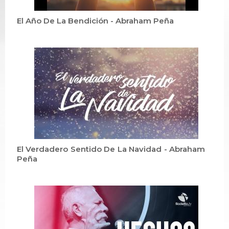
El Año De La Bendición - Abraham Peña
El Verdadero Sentido De La Navidad - Abraham
Peña