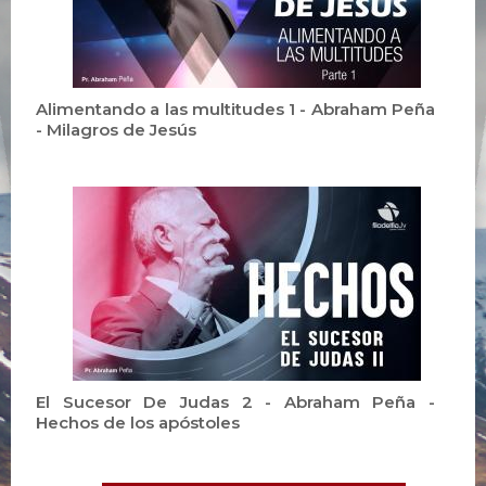
Alimentando a las multitudes 1 - Abraham Peña
- Milagros de Jesús
El Sucesor De Judas 2 - Abraham Peña -
Hechos de los apóstoles