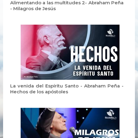
Alimentando a las multitudes 2- Abraham Peña
- Milagros de Jesús
La venida del Espíritu Santo - Abraham Peña -
Hechos de los apóstoles