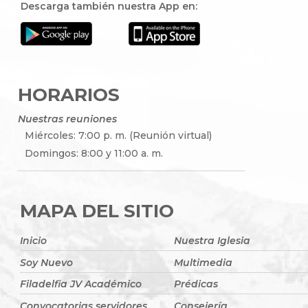
Descarga también nuestra App en:
HORARIOS
Nuestras reuniones
Miércoles: 7:00 p. m. (Reunión virtual)
Domingos: 8:00 y 11:00 a. m.
MAPA DEL SITIO
Inicio
Nuestra Iglesia
Soy Nuevo
Multimedia
Filadelfia JV Académico
Prédicas
Convocatorias servidores
Consejería