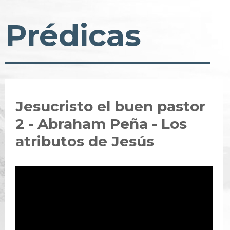
Prédicas
Jesucristo el buen pastor
2 - Abraham Peña - Los
atributos de Jesús