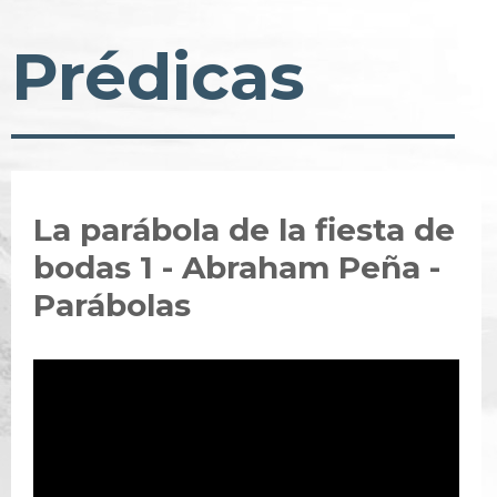
Prédicas
La parábola de la fiesta de
bodas 1 - Abraham Peña -
Parábolas