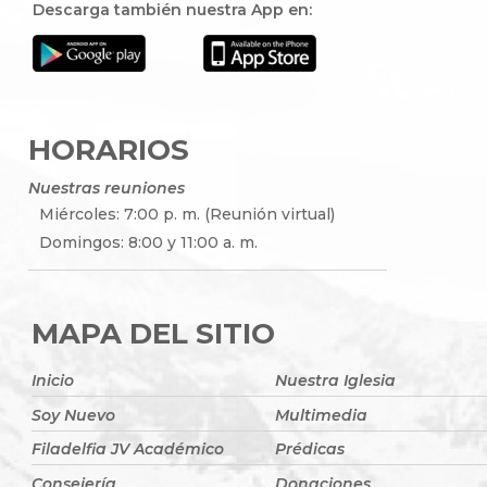
Descarga también nuestra App en:
HORARIOS
Nuestras reuniones
Miércoles: 7:00 p. m. (Reunión virtual)
Domingos: 8:00 y 11:00 a. m.
MAPA DEL SITIO
Inicio
Nuestra Iglesia
Soy Nuevo
Multimedia
Filadelfia JV Académico
Prédicas
Consejería
Donaciones