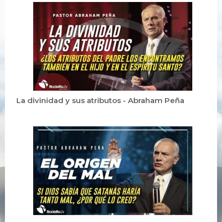
La divinidad y sus atributos - Abraham Peña