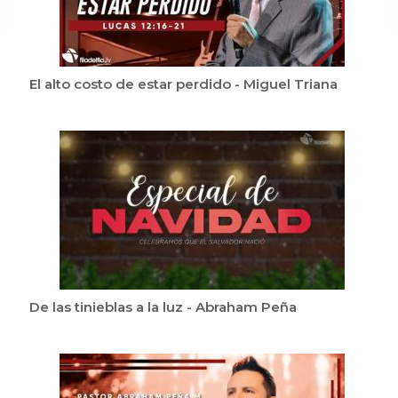
El alto costo de estar perdido - Miguel Triana
De las tinieblas a la luz - Abraham Peña