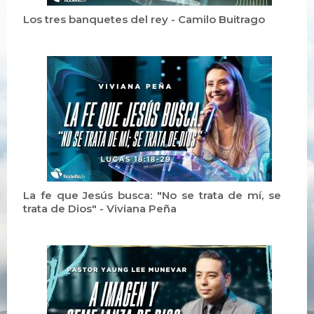
Los tres banquetes del rey - Camilo Buitrago
La fe que Jesús busca: "No se trata de mí, se
trata de Dios" - Viviana Peña