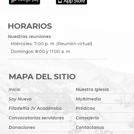
HORARIOS
Nuestras reuniones
Miércoles: 7:00 p. m. (Reunión virtual)
Domingos: 8:00 y 11:00 a. m.
MAPA DEL SITIO
Inicio
Nuestra Iglesia
Soy Nuevo
Multimedia
Filadelfia JV Académico
Prédicas
Convocatorias servidores
Consejería
Donaciones
Contáctanos