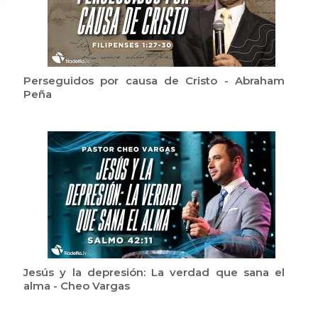
Perseguidos por causa de Cristo - Abraham
Peña
Jesús y la depresión: La verdad que sana el
alma - Cheo Vargas