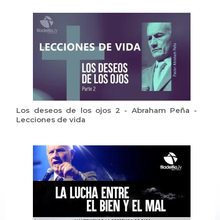
Los deseos de los ojos 2 - Abraham Peña -
Lecciones de vida