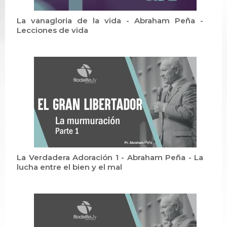
La vanagloria de la vida - Abraham Peña -
Lecciones de vida
La Verdadera Adoración 1 - Abraham Peña - La
lucha entre el bien y el mal