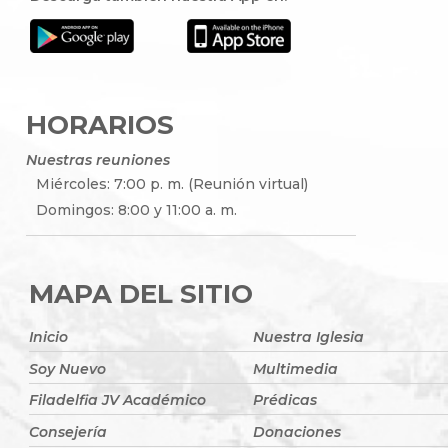
HORARIOS
Nuestras reuniones
Miércoles: 7:00 p. m. (Reunión virtual)
Domingos: 8:00 y 11:00 a. m.
MAPA DEL SITIO
Inicio
Nuestra Iglesia
Soy Nuevo
Multimedia
Filadelfia JV Académico
Prédicas
Consejería
Donaciones