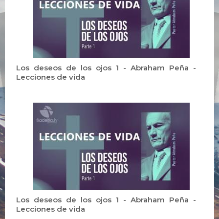
Los deseos de los ojos 1 - Abraham Peña -
Lecciones de vida
Los deseos de los ojos 1 - Abraham Peña -
Lecciones de vida