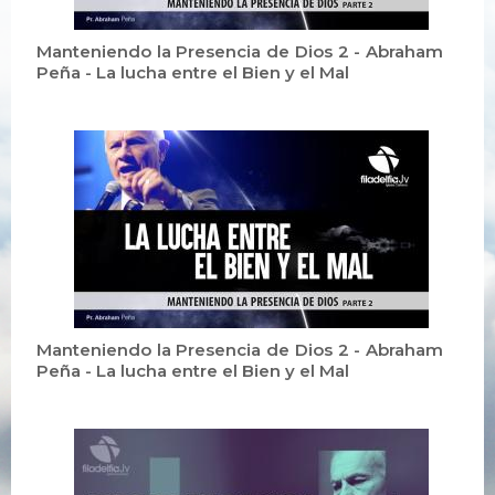
Manteniendo la Presencia de Dios 2 - Abraham
Peña - La lucha entre el Bien y el Mal
Manteniendo la Presencia de Dios 2 - Abraham
Peña - La lucha entre el Bien y el Mal