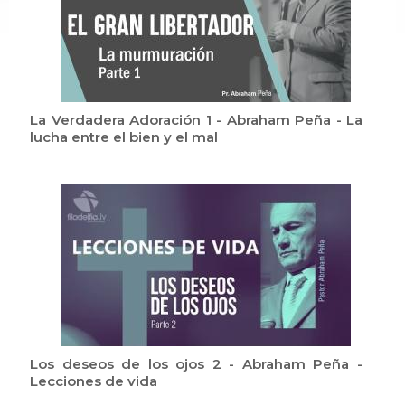
La Verdadera Adoración 1 - Abraham Peña - La
lucha entre el bien y el mal
Los deseos de los ojos 2 - Abraham Peña -
Lecciones de vida