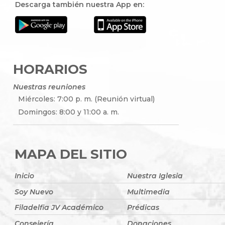
Descarga también nuestra App en:
HORARIOS
Nuestras reuniones
Miércoles: 7:00 p. m. (Reunión virtual)
Domingos: 8:00 y 11:00 a. m.
MAPA DEL SITIO
Inicio
Nuestra Iglesia
Soy Nuevo
Multimedia
Filadelfia JV Académico
Prédicas
Consejería
Donaciones