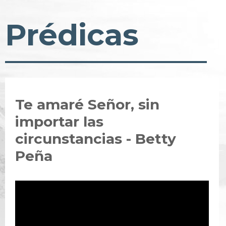
Prédicas
Te amaré Señor, sin
importar las
circunstancias - Betty
Peña