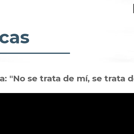
cas
: "No se trata de mí, se trata 