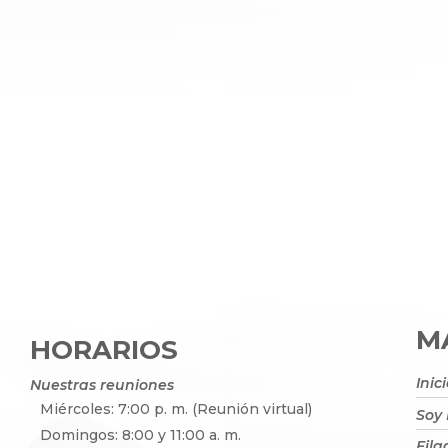
MA
HORARIOS
Inic
Nuestras reuniones
Miércoles: 7:00 p. m. (Reunión virtual)
Soy
Domingos: 8:00 y 11:00 a. m.
Fila