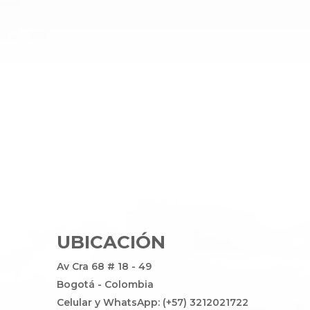
UBICACIÓN
Av Cra 68 # 18 - 49
Bogotá - Colombia
Celular y WhatsApp: (+57) 3212021722