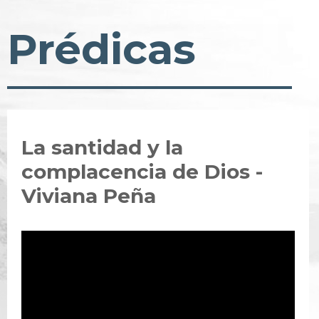
Prédicas
La santidad y la
complacencia de Dios -
Viviana Peña