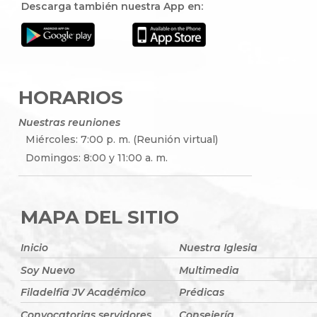
Descarga también nuestra App en:
HORARIOS
Nuestras reuniones
Miércoles: 7:00 p. m. (Reunión virtual)
Domingos: 8:00 y 11:00 a. m.
MAPA DEL SITIO
Inicio
Nuestra Iglesia
Soy Nuevo
Multimedia
Filadelfia JV Académico
Prédicas
Convocatorias servidores
Consejería