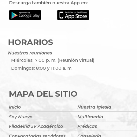
Descarga también nuestra App en:
HORARIOS
Nuestras reuniones
Miércoles: 7:00 p. m. (Reunión virtual)
Domingos: 8:00 y 11:00 a. m.
MAPA DEL SITIO
Inicio
Nuestra Iglesia
Soy Nuevo
Multimedia
Filadelfia JV Académico
Prédicas
Convocatorias servidores
Consejería