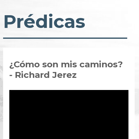
Prédicas
¿Cómo son mis caminos?
- Richard Jerez