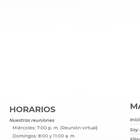
MA
HORARIOS
Inic
Nuestras reuniones
Miércoles: 7:00 p. m. (Reunión virtual)
Soy
Domingos: 8:00 y 11:00 a. m.
Fila