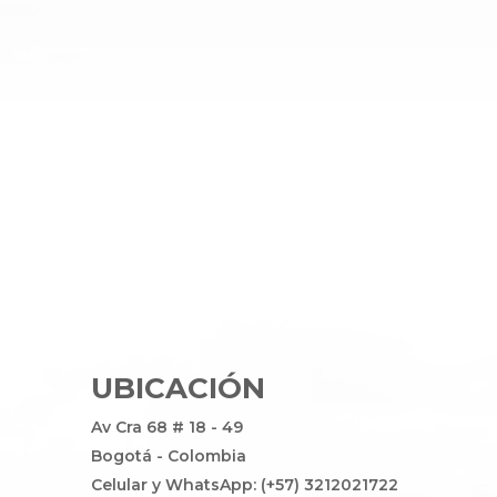
UBICACIÓN
Av Cra 68 # 18 - 49
Bogotá - Colombia
Celular y WhatsApp: (+57) 3212021722