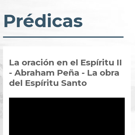
Prédicas
La oración en el Espíritu II
- Abraham Peña - La obra
del Espíritu Santo