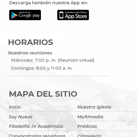
Descarga también nuestra App en:
HORARIOS
Nuestras reuniones
Miércoles: 7:00 p. m. (Reunión virtual)
Domingos: 8:00 y 11:00 a. m.
MAPA DEL SITIO
Inicio
Nuestra Iglesia
Soy Nuevo
Multimedia
Filadelfia JV Académico
Prédicas
Convocatorias servidores
Consejería