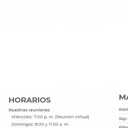
MA
HORARIOS
Inic
Nuestras reuniones
Miércoles: 7:00 p. m. (Reunión virtual)
Soy
Domingos: 8:00 y 11:00 a. m.
Fila