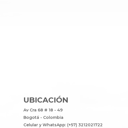
UBICACIÓN
Av Cra 68 # 18 - 49
Bogotá - Colombia
Celular y WhatsApp: (+57) 3212021722