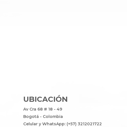
UBICACIÓN
Av Cra 68 # 18 - 49
Bogotá - Colombia
Celular y WhatsApp: (+57) 3212021722