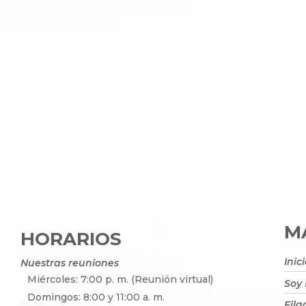
MA
HORARIOS
Inic
Nuestras reuniones
Miércoles: 7:00 p. m. (Reunión virtual)
Soy
Domingos: 8:00 y 11:00 a. m.
Fila