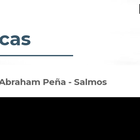
cas
- Abraham Peña - Salmos