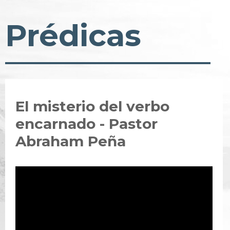
Prédicas
El misterio del verbo
encarnado - Pastor
Abraham Peña