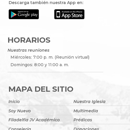
Descarga también nuestra App en:
HORARIOS
Nuestras reuniones
Miércoles: 7:00 p. m. (Reunión virtual)
Domingos: 8:00 y 11:00 a. m.
MAPA DEL SITIO
Inicio
Nuestra Iglesia
Soy Nuevo
Multimedia
Filadelfia JV Académico
Prédicas
Consejería
Donaciones