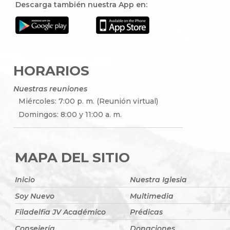
Descarga también nuestra App en:
HORARIOS
Nuestras reuniones
Miércoles: 7:00 p. m. (Reunión virtual)
Domingos: 8:00 y 11:00 a. m.
MAPA DEL SITIO
Inicio
Nuestra Iglesia
Soy Nuevo
Multimedia
Filadelfia JV Académico
Prédicas
Consejería
Donaciones