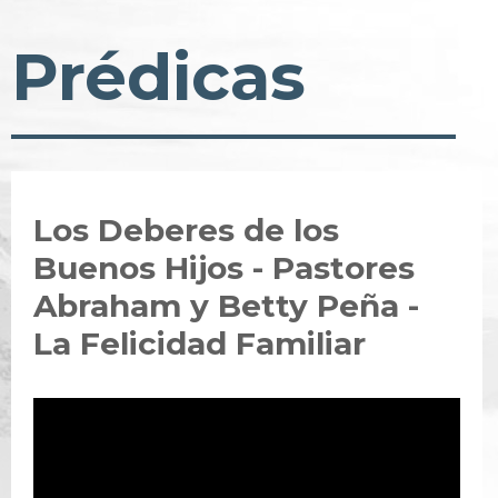
Prédicas
Los Deberes de los
Buenos Hijos - Pastores
Abraham y Betty Peña -
La Felicidad Familiar