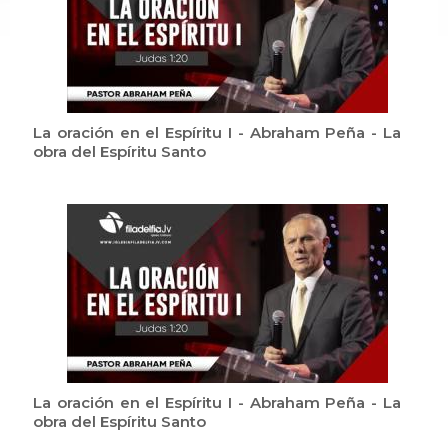
La oración en el Espíritu I - Abraham Peña - La
obra del Espíritu Santo
La oración en el Espíritu I - Abraham Peña - La
obra del Espíritu Santo