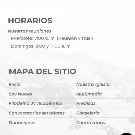
HORARIOS
Nuestras reuniones
Miércoles: 7:00 p. m. (Reunión virtual)
Domingos: 8:00 y 11:00 a. m.
MAPA DEL SITIO
Inicio
Nuestra Iglesia
Soy Nuevo
Multimedia
Filadelfia JV Académico
Prédicas
Convocatorias servidores
Consejería
Donaciones
Contáctanos