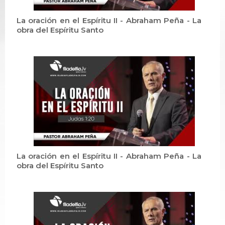
La oración en el Espíritu II - Abraham Peña - La
obra del Espíritu Santo
La oración en el Espíritu II - Abraham Peña - La
obra del Espíritu Santo