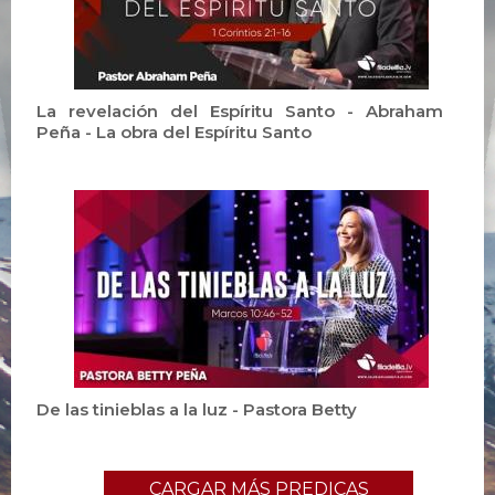
La revelación del Espíritu Santo - Abraham
Peña - La obra del Espíritu Santo
De las tinieblas a la luz - Pastora Betty
CARGAR MÁS PREDICAS