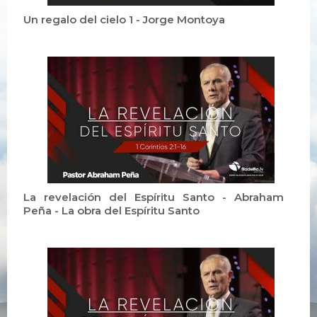
Un regalo del cielo 1 - Jorge Montoya
La revelación del Espíritu Santo - Abraham
Peña - La obra del Espíritu Santo