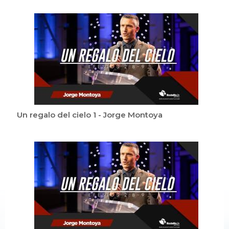
Un regalo del cielo 1 - Jorge Montoya