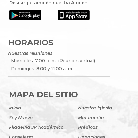
Descarga también nuestra App en:
HORARIOS
Nuestras reuniones
Miércoles: 7:00 p. m. (Reunión virtual)
Domingos: 8:00 y 11:00 a. m.
MAPA DEL SITIO
Inicio
Nuestra Iglesia
Soy Nuevo
Multimedia
Filadelfia JV Académico
Prédicas
Consejería
Donaciones