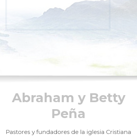
Abraham y Betty
Peña
Pastores y fundadores de la iglesia Cristiana