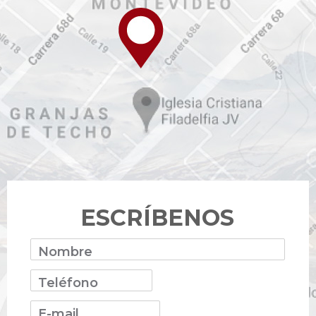
ESCRÍBENOS