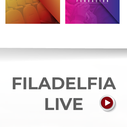
FILADELFIA
LIVE