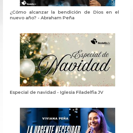
¿Cómo alcanzar la bendición de Dios en el
nuevo año? - Abraham Peña
Especial de navidad - Iglesia Filadelfia JV