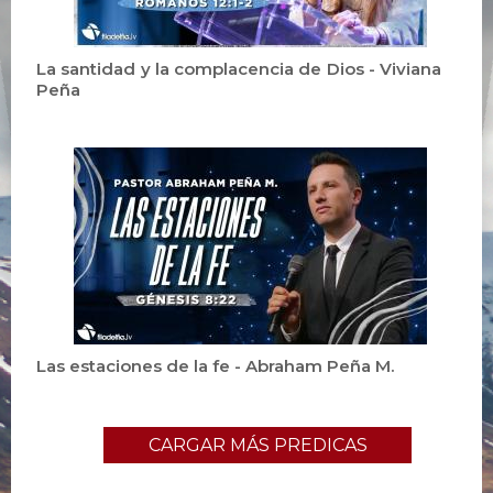
La santidad y la complacencia de Dios - Viviana
Peña
Las estaciones de la fe - Abraham Peña M.
CARGAR MÁS PREDICAS