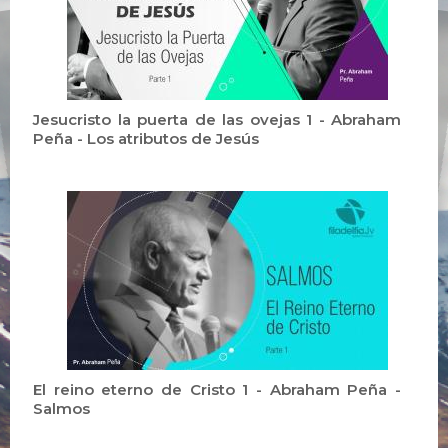
Jesucristo la puerta de las ovejas 1 - Abraham
Peña - Los atributos de Jesús
El reino eterno de Cristo 1 - Abraham Peña -
Salmos