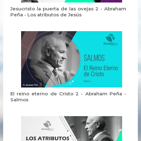
Jesucristo la puerta de las ovejas 2 - Abraham
Peña - Los atributos de Jesús
El reino eterno de Cristo 2 - Abraham Peña -
Salmos