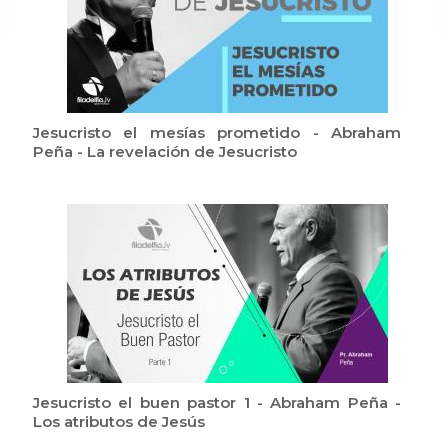
Jesucristo el mesías prometido - Abraham
Peña - La revelación de Jesucristo
Jesucristo el buen pastor 1 - Abraham Peña -
Los atributos de Jesús