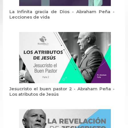
La Infinita gracia de Dios - Abraham Peña -
Lecciones de vida
Jesucristo el buen pastor 2 - Abraham Peña -
Los atributos de Jesús