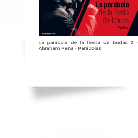
La parábola de la fiesta de bodas 2 
Abraham Peña - Parábolas