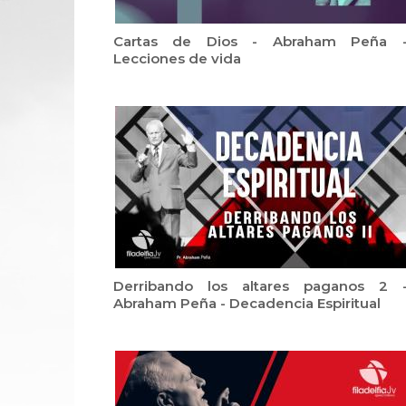
Cartas de Dios - Abraham Peña 
Lecciones de vida
Derribando los altares paganos 2 
Abraham Peña - Decadencia Espiritual