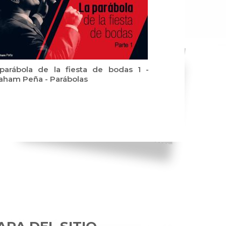
parábola de la fiesta de bodas 1 -
aham Peña - Parábolas