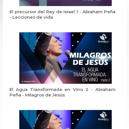
El precursor del Rey de Israel 1 - Abraham Peña
- Lecciones de vida
El Agua Transformada en Vino 2 - Abraham
Peña - Milagros de Jesús