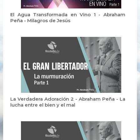
El Agua Transformada en Vino 1 - Abraham
Peña - Milagros de Jesús
La Verdadera Adoración 2 - Abraham Peña - La
lucha entre el bien y el mal