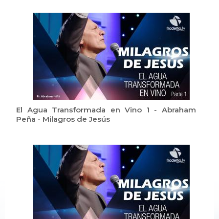
El Agua Transformada en Vino 1 - Abraham
Peña - Milagros de Jesús