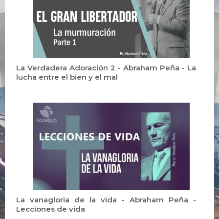
La Verdadera Adoración 2 - Abraham Peña - La
lucha entre el bien y el mal
La vanagloria de la vida - Abraham Peña -
Lecciones de vida