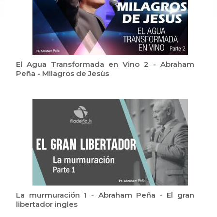
El Agua Transformada en Vino 2 - Abraham
Peña - Milagros de Jesús
La murmuración 1 - Abraham Peña - El gran
libertador ingles