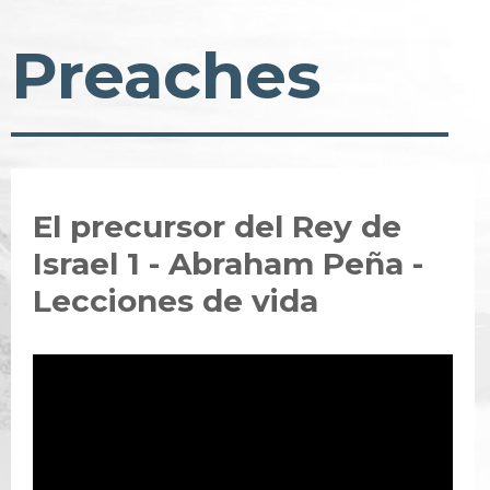
Preaches
El precursor del Rey de
Israel 1 - Abraham Peña -
Lecciones de vida