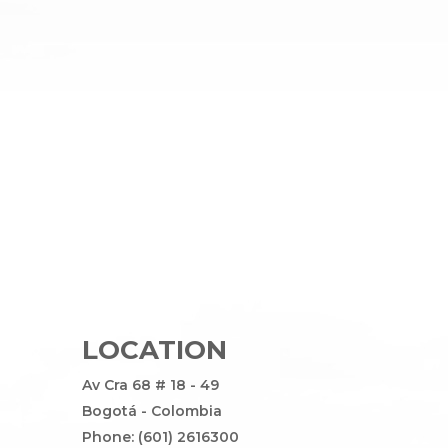
LOCATION
Av Cra 68 # 18 - 49
Bogotá - Colombia
Phone: (601) 2616300