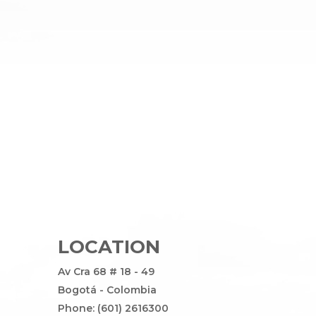
LOCATION
Av Cra 68 # 18 - 49
Bogotá - Colombia
Phone: (601) 2616300