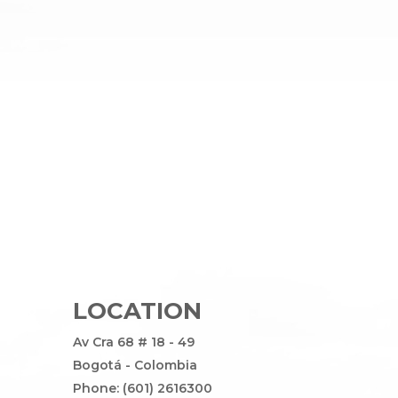
LOCATION
Av Cra 68 # 18 - 49
Bogotá - Colombia
Phone: (601) 2616300