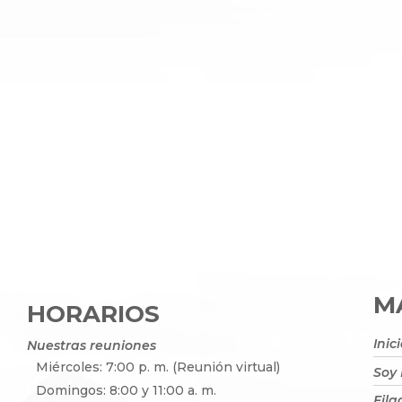
MA
HORARIOS
Inic
Nuestras reuniones
Miércoles: 7:00 p. m. (Reunión virtual)
Soy
Domingos: 8:00 y 11:00 a. m.
Fila