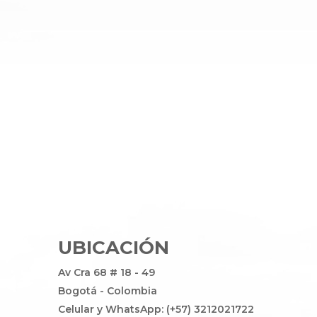
UBICACIÓN
Av Cra 68 # 18 - 49
Bogotá - Colombia
Celular y WhatsApp: (+57) 3212021722