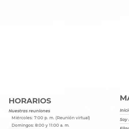
MA
HORARIOS
Inic
Nuestras reuniones
Miércoles: 7:00 p. m. (Reunión virtual)
Soy
Domingos: 8:00 y 11:00 a. m.
Fila