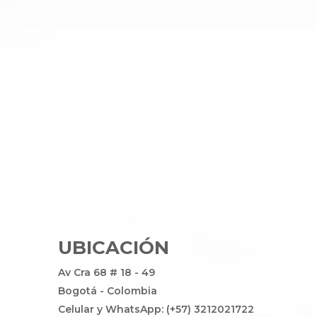
UBICACIÓN
Av Cra 68 # 18 - 49
Bogotá - Colombia
Celular y WhatsApp: (+57) 3212021722