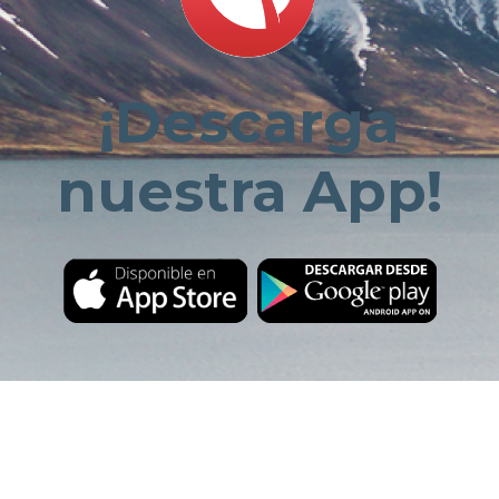
¡Descarga
nuestra App!