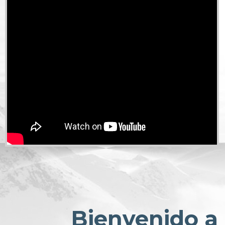
Bienvenido a