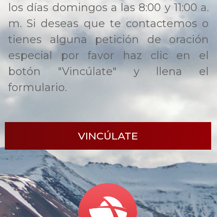
los días domingos a las 8:00 y 11:00 a.
m. Si deseas que te contactemos o
tienes alguna petición de oración
especial por favor haz clic en el
botón "Vincúlate" y llena el
formulario.
VINCÚLATE