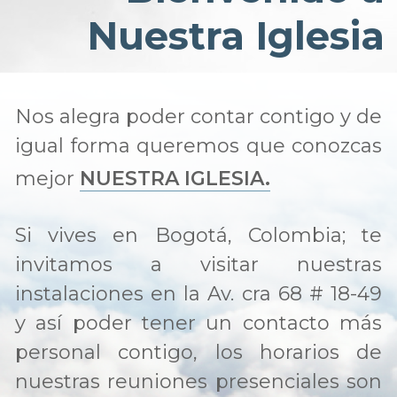
Nuestra Iglesia
Nos alegra poder contar contigo y de
igual forma queremos que conozcas
mejor
NUESTRA IGLESIA.
Si vives en Bogotá, Colombia; te
invitamos a visitar nuestras
instalaciones en la Av. cra 68 # 18-49
y así poder tener un contacto más
personal contigo, los horarios de
nuestras reuniones presenciales son