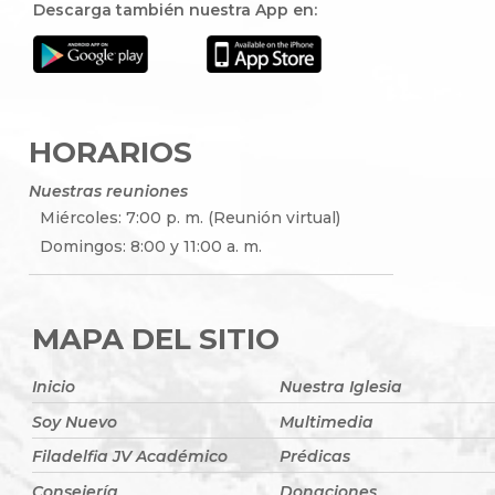
Descarga también nuestra App en:
HORARIOS
Nuestras reuniones
Miércoles: 7:00 p. m. (Reunión virtual)
Domingos: 8:00 y 11:00 a. m.
MAPA DEL SITIO
Inicio
Nuestra Iglesia
Soy Nuevo
Multimedia
Filadelfia JV Académico
Prédicas
Consejería
Donaciones