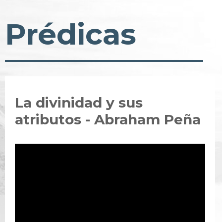
Prédicas
La divinidad y sus
atributos - Abraham Peña