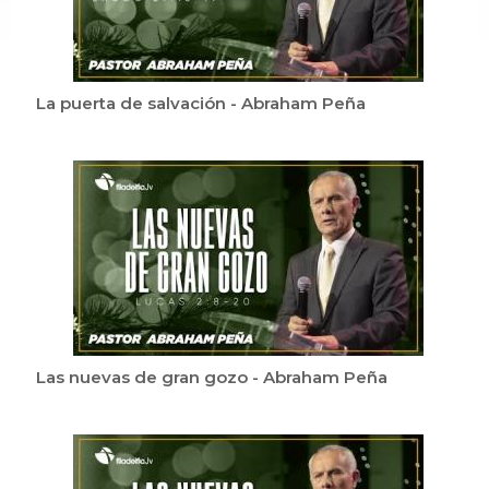
La puerta de salvación - Abraham Peña
Las nuevas de gran gozo - Abraham Peña