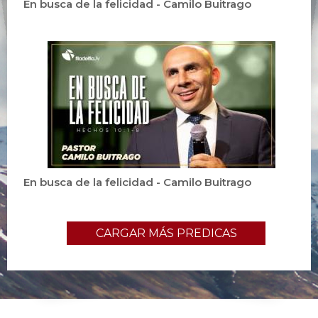
En busca de la felicidad - Camilo Buitrago
En busca de la felicidad - Camilo Buitrago
CARGAR MÁS PREDICAS