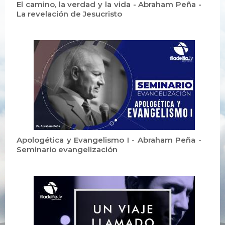
El camino, la verdad y la vida - Abraham Peña -
La revelación de Jesucristo
Apologética y Evangelismo I - Abraham Peña -
Seminario evangelización