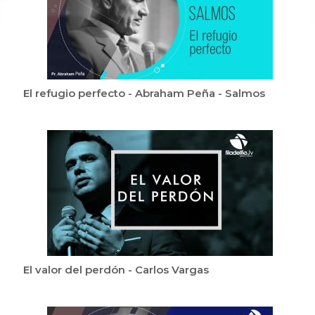
El refugio perfecto - Abraham Peña - Salmos
El valor del perdón - Carlos Vargas