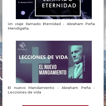
Un viaje llamado Eternidad - Abraham Peña
Mendigaña
El nuevo Mandamiento - Abraham Peña -
Lecciones de vida