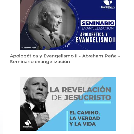
Apologética y Evangelismo II - Abraham Peña -
Seminario evangelización