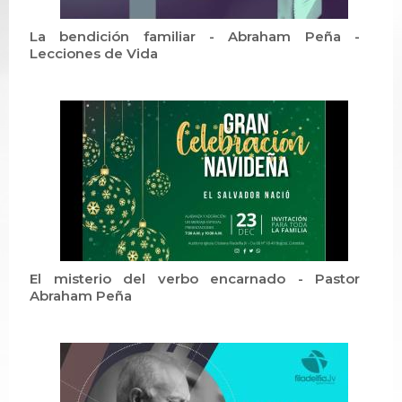
La bendición familiar - Abraham Peña -
Lecciones de Vida
El misterio del verbo encarnado - Pastor
Abraham Peña