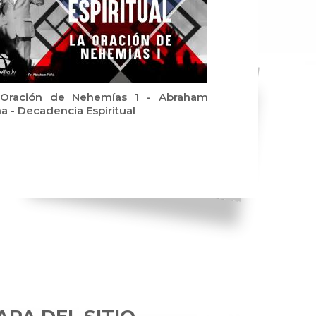
Oración de Nehemías 1 - Abraham
a - Decadencia Espiritual