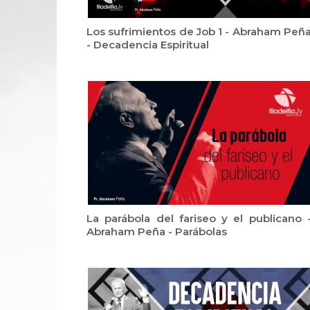
Los sufrimientos de Job 1 - Abraham Peñ
- Decadencia Espiritual
La parábola del fariseo y el publicano 
Abraham Peña - Parábolas