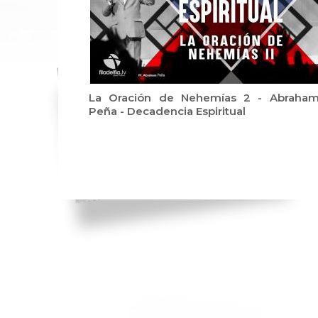
La Oración de Nehemías 2 - Abraha
Peña - Decadencia Espiritual