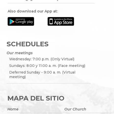
Also download our App at:
SCHEDULES
Our meetings
Wednesday: 7:00 p.m. (Only Virtual)
Sundays: 8:00 y 11:00 a. m. (Face meeting)
Deferred Sunday - 9:00 a. m. (Virtual
meeting)
MAPA DEL SITIO
Home
Our Church