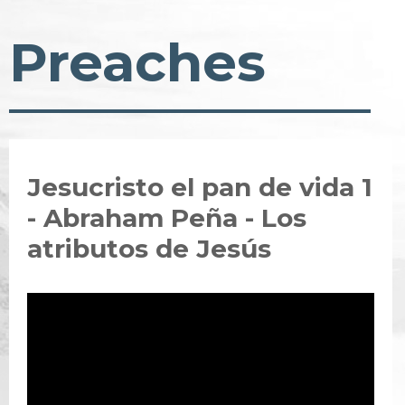
Preaches
Jesucristo el pan de vida 1
- Abraham Peña - Los
atributos de Jesús